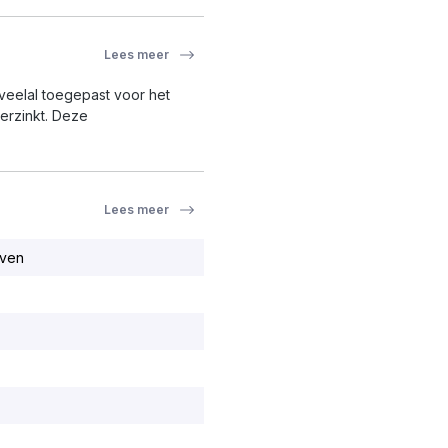
Lees meer
veelal toegepast voor het
verzinkt. Deze
Lees meer
ven