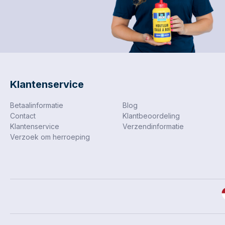
Klantenservice
Betaalinformatie
Blog
Contact
Klantbeoordeling
Klantenservice
Verzendinformatie
Verzoek om herroeping