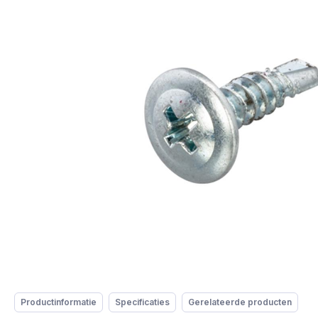
Productinformatie
Specificaties
Gerelateerde producten