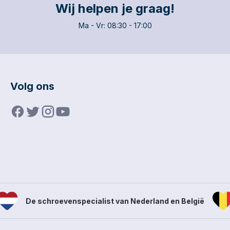
duurzaamh
Wij helpen je graag!
Ma - Vr: 08:30 - 17:00
Volg ons
De schroevenspecialist van Nederland en België