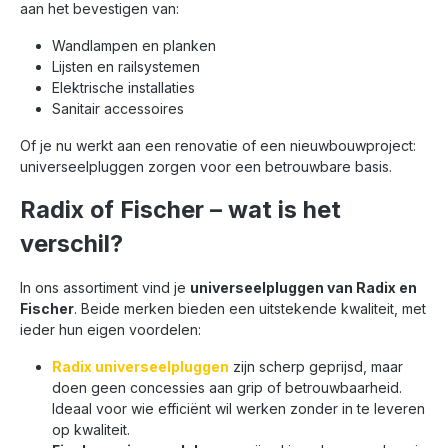
aan het bevestigen van:
Wandlampen en planken
Lijsten en railsystemen
Elektrische installaties
Sanitair accessoires
Of je nu werkt aan een renovatie of een nieuwbouwproject:
universeelpluggen zorgen voor een betrouwbare basis.
Radix of Fischer – wat is het
verschil?
In ons assortiment vind je
universeelpluggen van Radix en
Fischer
. Beide merken bieden een uitstekende kwaliteit, met
ieder hun eigen voordelen:
Radix universeelpluggen
zijn scherp geprijsd, maar
doen geen concessies aan grip of betrouwbaarheid.
Ideaal voor wie efficiënt wil werken zonder in te leveren
op kwaliteit.