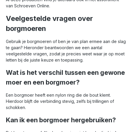
van Schroeven Online.
Veelgestelde vragen over
borgmoeren
Gebruik je borgmoeren of ben je van plan ermee aan de slag
te gaan? Hieronder beantwoorden we een aantal
veelgestelde vragen, zodat je precies weet waar je op moet
letten bij de juiste keuze en toepassing.
Wat is het verschil tussen een gewone
moer en een borgmoer?
Een borgmoer heeft een nylon ring die de bout klemt.
Hierdoor blijft de verbinding stevig, zelfs bij trillingen of
schokken.
Kan ik een borgmoer hergebruiken?