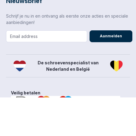
Nieuwsbrief
Schrijf je nu in en ontvang als eerste onze acties en speciale
aanbiedingen!
Aanmelden
De schroevenspecialist van
Nederland en België
Veilig betalen