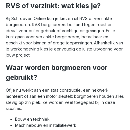
RVS of verzinkt: wat kies je?
Bij Schroeven Online kun je kiezen uit RVS of verzinkte
borgmoeren. RVS borgmoeren: bestand tegen roest en
ideaal voor buitengebruik of vochtige omgevingen. En je
kunt gaan voor verzinkte borgmoeren, betaalbaar en
geschikt voor binnen of droge toepassingen. Afhankelijk van
je werkomgeving kies je eenvoudig de juiste uitvoering voor
jouw project.
Waar worden borgmoeren voor
gebruikt?
Of je nu werkt aan een staalconstructie, een hekwerk
monteert of aan een motor sleutelt: borgmoeren houden alles
stevig op z’n plek. Ze worden veel toegepast bij in deze
situaties:
Bouw en techniek
Machinebouw en installatiewerk