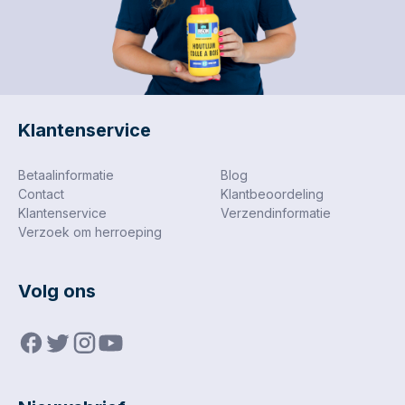
Klantenservice
Betaalinformatie
Blog
Contact
Klantbeoordeling
Klantenservice
Verzendinformatie
Verzoek om herroeping
Volg ons