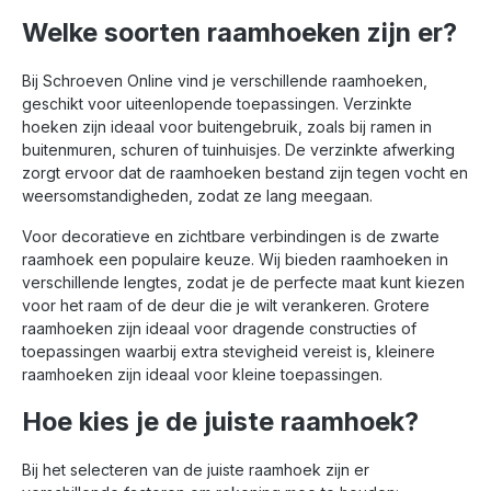
Welke soorten raamhoeken zijn er?
Bij Schroeven Online vind je verschillende raamhoeken,
geschikt voor uiteenlopende toepassingen. Verzinkte
hoeken zijn ideaal voor buitengebruik, zoals bij ramen in
buitenmuren, schuren of tuinhuisjes. De verzinkte afwerking
zorgt ervoor dat de raamhoeken bestand zijn tegen vocht en
weersomstandigheden, zodat ze lang meegaan.
Voor decoratieve en zichtbare verbindingen is de zwarte
raamhoek een populaire keuze. Wij bieden raamhoeken in
verschillende lengtes, zodat je de perfecte maat kunt kiezen
voor het raam of de deur die je wilt verankeren. Grotere
raamhoeken zijn ideaal voor dragende constructies of
toepassingen waarbij extra stevigheid vereist is, kleinere
raamhoeken zijn ideaal voor kleine toepassingen.
Hoe kies je de juiste raamhoek?
Bij het selecteren van de juiste raamhoek zijn er