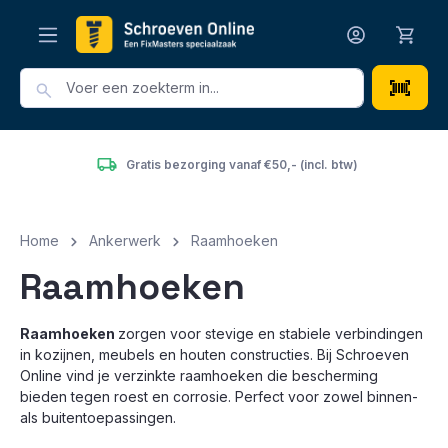
hoofdinhoud
Gratis bezorging vanaf €50,- (incl. btw)
Home
Ankerwerk
Raamhoeken
Raamhoeken
Raamhoeken
zorgen voor stevige en stabiele verbindingen
in kozijnen, meubels en houten constructies. Bij Schroeven
Online vind je verzinkte raamhoeken die bescherming
bieden tegen roest en corrosie. Perfect voor zowel binnen-
als buitentoepassingen.