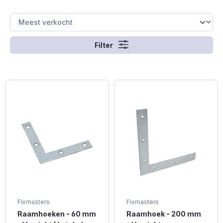
Filter
Fixmasters
Fixmasters
Raamhoeken - 60 mm
Raamhoek - 200 mm