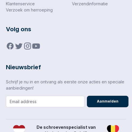
Klantenservice
Verzendinformatie
Verzoek om herroeping
Volg ons
Nieuwsbrief
Schrijf je nu in en ontvang als eerste onze acties en speciale
aanbiedingen!
Aanmelden
De schroevenspecialist van