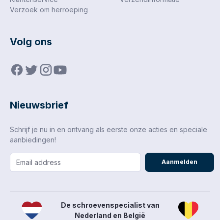
Verzoek om herroeping
Volg ons
Nieuwsbrief
Schrijf je nu in en ontvang als eerste onze acties en speciale
aanbiedingen!
Aanmelden
De schroevenspecialist van
Nederland en België