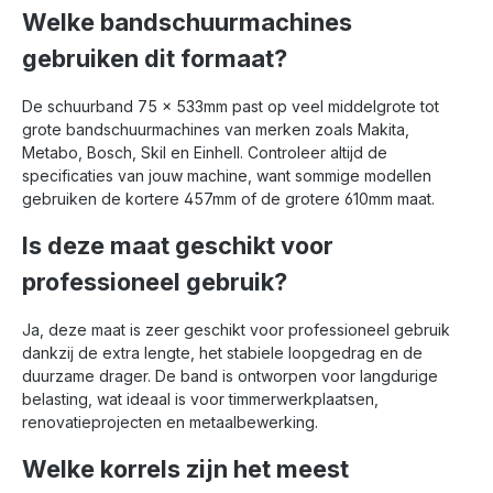
Welke bandschuurmachines
gebruiken dit formaat?
De schuurband 75 x 533mm past op veel middelgrote tot
grote bandschuurmachines van merken zoals Makita,
Metabo, Bosch, Skil en Einhell. Controleer altijd de
specificaties van jouw machine, want sommige modellen
gebruiken de kortere 457mm of de grotere 610mm maat.
Is deze maat geschikt voor
professioneel gebruik?
Ja, deze maat is zeer geschikt voor professioneel gebruik
dankzij de extra lengte, het stabiele loopgedrag en de
duurzame drager. De band is ontworpen voor langdurige
belasting, wat ideaal is voor timmerwerkplaatsen,
renovatieprojecten en metaalbewerking.
Welke korrels zijn het meest