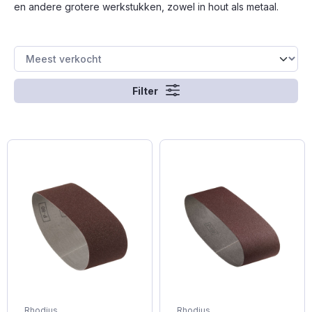
en andere grotere werkstukken, zowel in hout als metaal.
Filter
Rhodius
Rhodius