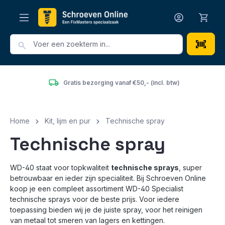
hoofdinhoud
Gratis bezorging vanaf €50,- (incl. btw)
Home
Kit, lijm en pur
Technische spray
Technische spray
WD-40 staat voor topkwaliteit
technische sprays
, super
betrouwbaar en ieder zijn specialiteit. Bij Schroeven Online
koop je een compleet assortiment WD-40 Specialist
technische sprays voor de beste prijs. Voor iedere
toepassing bieden wij je de juiste spray, voor het reinigen
van metaal tot smeren van lagers en kettingen.