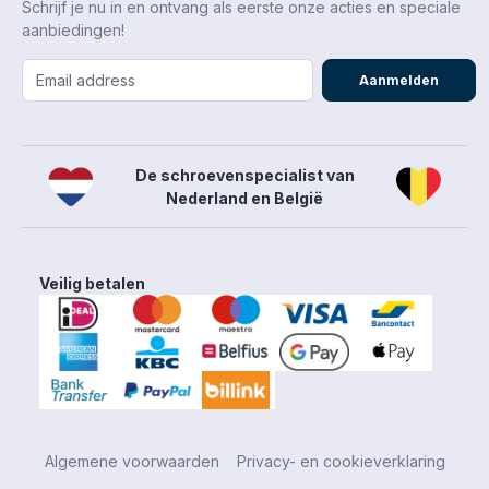
Schrijf je nu in en ontvang als eerste onze acties en speciale
aanbiedingen!
Aanmelden
De schroevenspecialist van
Nederland en België
Veilig betalen
Algemene voorwaarden
Privacy- en cookieverklaring