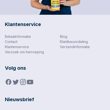
Klantenservice
Betaalinformatie
Blog
Contact
Klantbeoordeling
Klantenservice
Verzendinformatie
Verzoek om herroeping
Volg ons
Nieuwsbrief