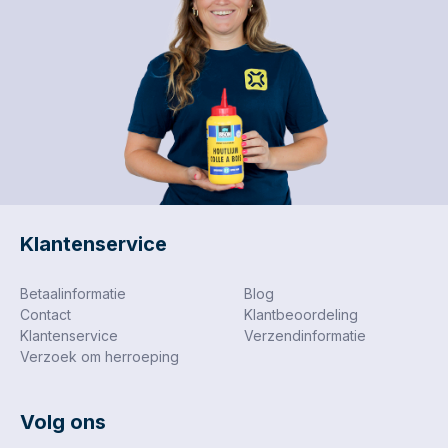
Klantenservice
Betaalinformatie
Blog
Contact
Klantbeoordeling
Klantenservice
Verzendinformatie
Verzoek om herroeping
Volg ons