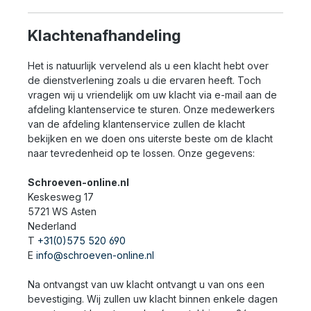
Klachtenafhandeling
Het is natuurlijk vervelend als u een klacht hebt over
de dienstverlening zoals u die ervaren heeft. Toch
vragen wij u vriendelijk om uw klacht via e-mail aan de
afdeling klantenservice te sturen. Onze medewerkers
van de afdeling klantenservice zullen de klacht
bekijken en we doen ons uiterste beste om de klacht
naar tevredenheid op te lossen. Onze gegevens:
Schroeven-online.nl
Keskesweg 17
5721 WS Asten
Nederland
T
+31(0)575 520 690
E
info@schroeven-online.nl
Na ontvangst van uw klacht ontvangt u van ons een
bevestiging. Wij zullen uw klacht binnen enkele dagen