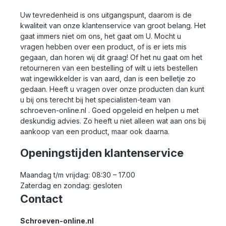
Uw tevredenheid is ons uitgangspunt, daarom is de
kwaliteit van onze klantenservice van groot belang. Het
gaat immers niet om ons, het gaat om U. Mocht u
vragen hebben over een product, of is er iets mis
gegaan, dan horen wij dit graag! Of het nu gaat om het
retourneren van een bestelling of wilt u iets bestellen
wat ingewikkelder is van aard, dan is een belletje zo
gedaan. Heeft u vragen over onze producten dan kunt
u bij ons terecht bij het specialisten-team van
schroeven-online.nl . Goed opgeleid en helpen u met
deskundig advies. Zo heeft u niet alleen wat aan ons bij
aankoop van een product, maar ook daarna.
Openingstijden klantenservice
Maandag t/m vrijdag: 08:30 – 17.00
Zaterdag en zondag: gesloten
Contact
Schroeven-online.nl