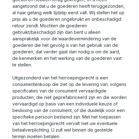
aangetoond dat u de goederen heeft teruggezonden,
al naar gelang welk tijdstip eerst valt. Wij stellen het op
prijs als u de goederen ongebruikt en onbeschadigd
retour zendt. Mochten de goederen
gebruikt/beschadigd zijn dan bent u alleen
aansprakelijk voor de waardevermindering van de
goederen die het gevolg is van het gebruik van de
goederen, dat verder gaat dan nodig is om de aard,
de kenmerken en het werking van de goederen vast
te stellen.
Uitgezonderd van het herroepingsrecht is een
consumentenkoop die ziet op de levering van: volgens
specificaties van de consument vervaardigde
producten, die niet geprefabriceerd zijn en die worden
vervaardigd op basis van een individuele keuze of
beslissing van de consument, of die duidelijk voor een
specifieke persoon bestemd zijn. Met het toepassen
van het herroepingsrecht vervalt niet uw eventuele
betaalverplichting. U zult wel binnen de gestelde
termijn moeten betalen.