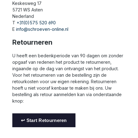
Keskesweg 17
5721 WS Asten
Nederland
T
+31(0)575 520 690
E
info@schroeven-online.nl
Retourneren
U heeft een bedenkperiode van 90 dagen om zonder
opgaaf van redenen het product te retourneren,
ingaande op de dag van ontvangst van het product.
Voor het retourneren van de bestelling zijn de
retourkosten voor uw eigen rekening. Retourneren
hoeft u niet vooraf kenbaar te maken bij ons. Uw
bestelling als retour aanmelden kan via onderstaande
knop:
↩ Start Retourneren