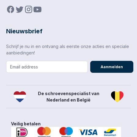
Nieuwsbrief
Schrijf je nu in en ontvang als eerste onze acties en speciale
aanbiedingen!
Aanmelden
De schroevenspecialist van
Nederland en België
Veilig betalen