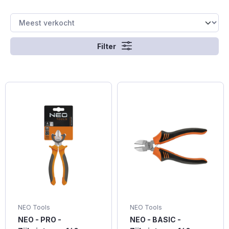
Filter
NEO Tools
NEO Tools
NEO - PRO -
NEO - BASIC -