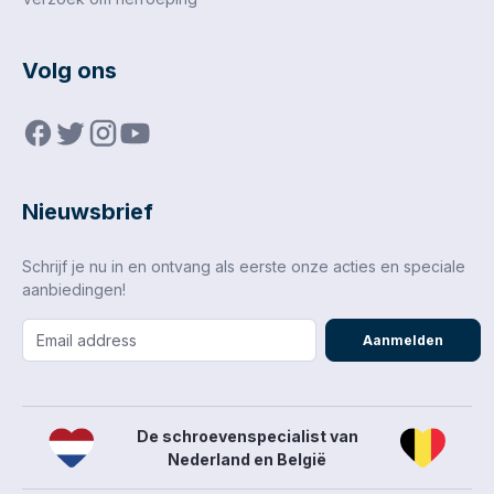
Volg ons
Nieuwsbrief
Schrijf je nu in en ontvang als eerste onze acties en speciale
aanbiedingen!
Aanmelden
De schroevenspecialist van
Nederland en België