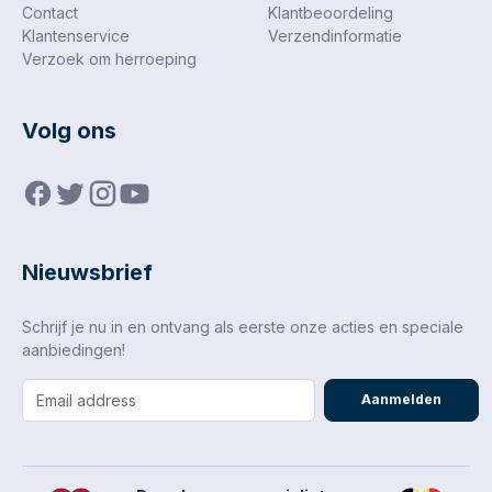
Contact
Klantbeoordeling
Klantenservice
Verzendinformatie
Verzoek om herroeping
Volg ons
Nieuwsbrief
Schrijf je nu in en ontvang als eerste onze acties en speciale
aanbiedingen!
Aanmelden