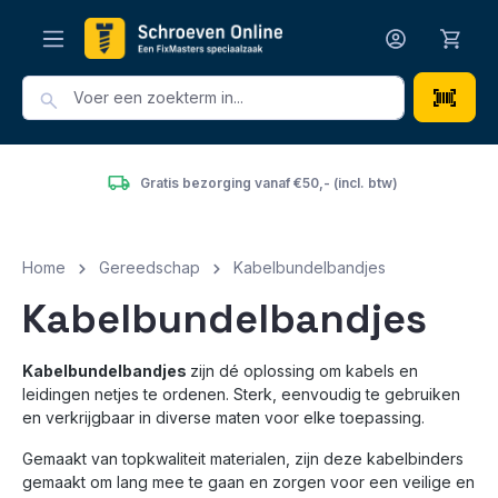
hoofdinhoud
Gratis bezorging vanaf €50,- (incl. btw)
Home
Gereedschap
Kabelbundelbandjes
Kabelbundelbandjes
Kabelbundelbandjes
zijn dé oplossing om kabels en
leidingen netjes te ordenen. Sterk, eenvoudig te gebruiken
en verkrijgbaar in diverse maten voor elke toepassing.
Gemaakt van topkwaliteit materialen, zijn deze kabelbinders
gemaakt om lang mee te gaan en zorgen voor een veilige en