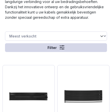
langdurige verbinding voor al uw bedradingsbehoeften.
Dankzij het innovatieve ontwerp en de gebruiksvriendelijke
functionaliteit kunt u uw kabels gemakkelijk bevestigen
zonder speciaal gereedschap of extra apparatuur.
Filter