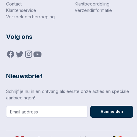
Contact
Klantbeoordeling
Klantenservice
Verzendinformatie
Verzoek om herroeping
Volg ons
Nieuwsbrief
Schrijf je nu in en ontvang als eerste onze acties en speciale
aanbiedingen!
Aanmelden