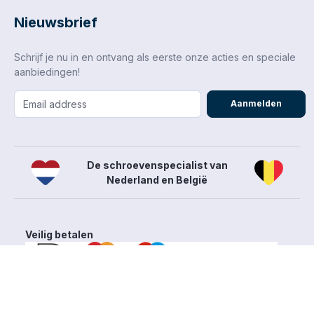
Nieuwsbrief
Schrijf je nu in en ontvang als eerste onze acties en speciale
aanbiedingen!
Aanmelden
De schroevenspecialist van
Nederland en België
Veilig betalen