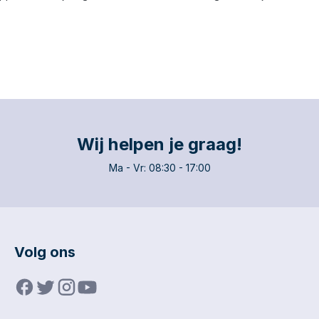
Wij helpen je graag!
Ma - Vr: 08:30 - 17:00
Volg ons