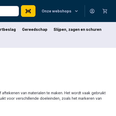
Onze webshops
rtbeslag
Gereedschap
Slijpen, zagen en schuren
f aftekenen van materialen te maken. Het wordt vaak gebruikt
ruikt voor verschillende doeleinden, zoals het markeren van