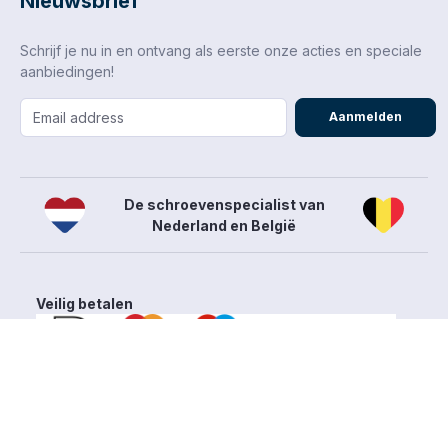
Nieuwsbrief
Schrijf je nu in en ontvang als eerste onze acties en speciale
aanbiedingen!
Aanmelden
De schroevenspecialist van
Nederland en België
Veilig betalen