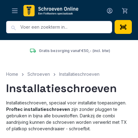
hoofdinhoud
Gratis bezorging vanaf €50,- (incl. btw)
Home
Schroeven
Installatieschroeven
Installatieschroeven
Installatieschroeven, speciaal voor installatie toepassingen.
Proftec installatieschroeven
zijn zonder pluggen te
gebruiken in bijna alle bouwstoffen. Dankzij de combi
aandrijving kunnen de schroeven worden verwerkt met TX
of platkop schroevendraaier - schroefbit.