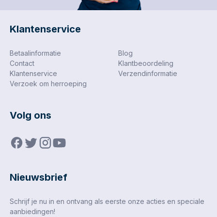
toepasbaarheid
Klantenservice
Betaalinformatie
Blog
Contact
Klantbeoordeling
Klantenservice
Verzendinformatie
Verzoek om herroeping
Volg ons
Nieuwsbrief
Schrijf je nu in en ontvang als eerste onze acties en speciale
aanbiedingen!