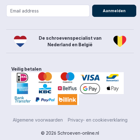
Aanmelden
De schroevenspecialist van
Nederland en België
Veilig betalen
Algemene voorwaarden
Privacy- en cookieverklaring
© 2026 Schroeven-online.nl