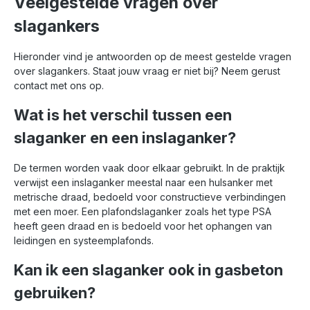
Veelgestelde vragen over
slagankers
Hieronder vind je antwoorden op de meest gestelde vragen
over slagankers. Staat jouw vraag er niet bij? Neem gerust
contact met ons op.
Wat is het verschil tussen een
slaganker en een inslaganker?
De termen worden vaak door elkaar gebruikt. In de praktijk
verwijst een inslaganker meestal naar een hulsanker met
metrische draad, bedoeld voor constructieve verbindingen
met een moer. Een plafondslaganker zoals het type PSA
heeft geen draad en is bedoeld voor het ophangen van
leidingen en systeemplafonds.
Kan ik een slaganker ook in gasbeton
gebruiken?