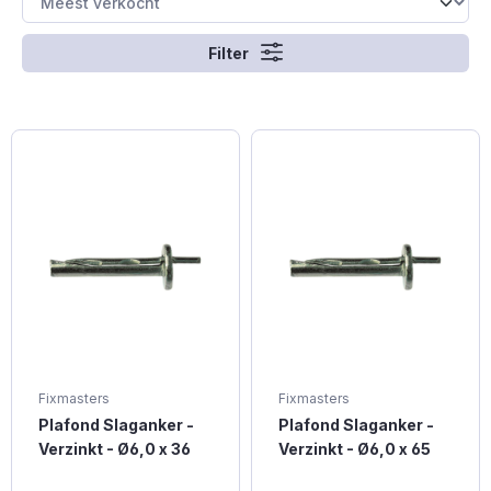
Filter
Fixmasters
Fixmasters
Plafond Slaganker -
Plafond Slaganker -
Verzinkt - Ø6,0 x 36
Verzinkt - Ø6,0 x 65
mm (100 stuks)
mm (100 stuks)