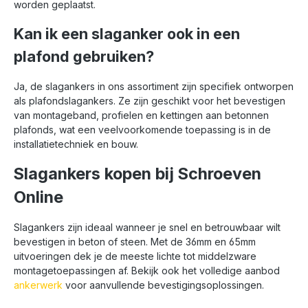
worden geplaatst.
Kan ik een slaganker ook in een
plafond gebruiken?
Ja, de slagankers in ons assortiment zijn specifiek ontworpen
als plafondslagankers. Ze zijn geschikt voor het bevestigen
van montageband, profielen en kettingen aan betonnen
plafonds, wat een veelvoorkomende toepassing is in de
installatietechniek en bouw.
Slagankers kopen bij Schroeven
Online
Slagankers zijn ideaal wanneer je snel en betrouwbaar wilt
bevestigen in beton of steen. Met de 36mm en 65mm
uitvoeringen dek je de meeste lichte tot middelzware
montagetoepassingen af. Bekijk ook het volledige aanbod
ankerwerk
voor aanvullende bevestigingsoplossingen.