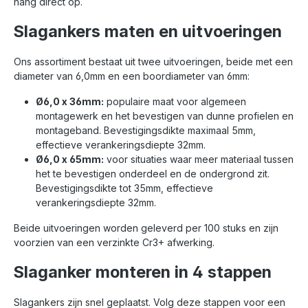
hang direct op.
Slagankers maten en uitvoeringen
Ons assortiment bestaat uit twee uitvoeringen, beide met een
diameter van 6,0mm en een boordiameter van 6mm:
Ø6,0 x 36mm:
populaire maat voor algemeen
montagewerk en het bevestigen van dunne profielen en
montageband. Bevestigingsdikte maximaal 5mm,
effectieve verankeringsdiepte 32mm.
Ø6,0 x 65mm:
voor situaties waar meer materiaal tussen
het te bevestigen onderdeel en de ondergrond zit.
Bevestigingsdikte tot 35mm, effectieve
verankeringsdiepte 32mm.
Beide uitvoeringen worden geleverd per 100 stuks en zijn
voorzien van een verzinkte Cr3+ afwerking.
Slaganker monteren in 4 stappen
Slagankers zijn snel geplaatst. Volg deze stappen voor een