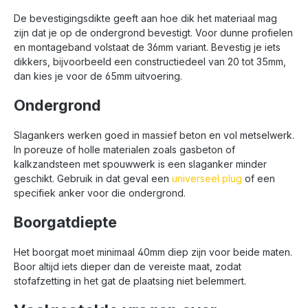
De bevestigingsdikte geeft aan hoe dik het materiaal mag
zijn dat je op de ondergrond bevestigt. Voor dunne profielen
en montageband volstaat de 36mm variant. Bevestig je iets
dikkers, bijvoorbeeld een constructiedeel van 20 tot 35mm,
dan kies je voor de 65mm uitvoering.
Ondergrond
Slagankers werken goed in massief beton en vol metselwerk.
In poreuze of holle materialen zoals gasbeton of
kalkzandsteen met spouwwerk is een slaganker minder
geschikt. Gebruik in dat geval een
universeel plug
of een
specifiek anker voor die ondergrond.
Boorgatdiepte
Het boorgat moet minimaal 40mm diep zijn voor beide maten.
Boor altijd iets dieper dan de vereiste maat, zodat
stofafzetting in het gat de plaatsing niet belemmert.