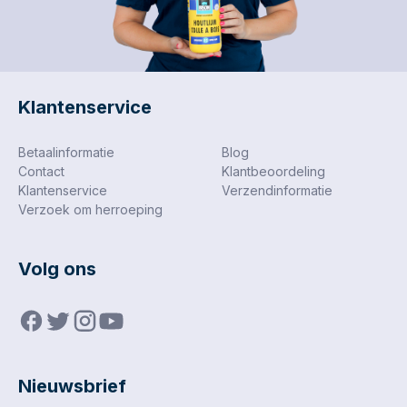
Klantenservice
Betaalinformatie
Blog
Contact
Klantbeoordeling
Klantenservice
Verzendinformatie
Verzoek om herroeping
Volg ons
Nieuwsbrief