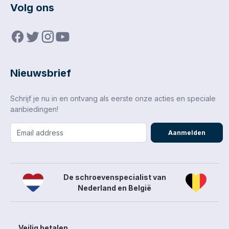
Volg ons
Nieuwsbrief
Schrijf je nu in en ontvang als eerste onze acties en speciale
aanbiedingen!
Aanmelden
De schroevenspecialist van
Nederland en België
Veilig betalen