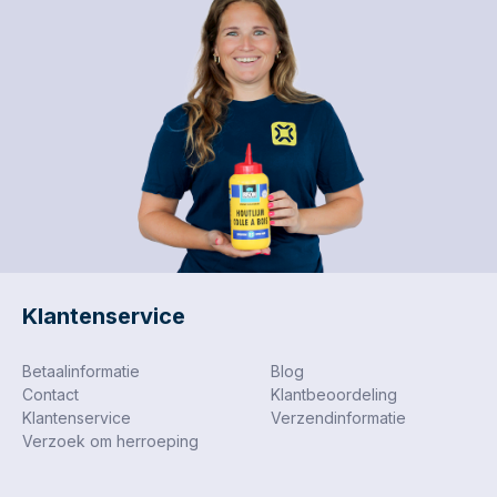
Klantenservice
Betaalinformatie
Blog
Contact
Klantbeoordeling
Klantenservice
Verzendinformatie
Verzoek om herroeping