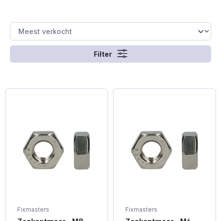
Filter
Fixmasters
Fixmasters