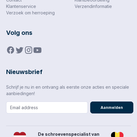
Klantenservice
Verzendinformatie
Verzoek om herroeping
Volg ons
Nieuwsbrief
Schrijf je nu in en ontvang als eerste onze acties en speciale
aanbiedingen!
Aanmelden
De schroevenspecialist van