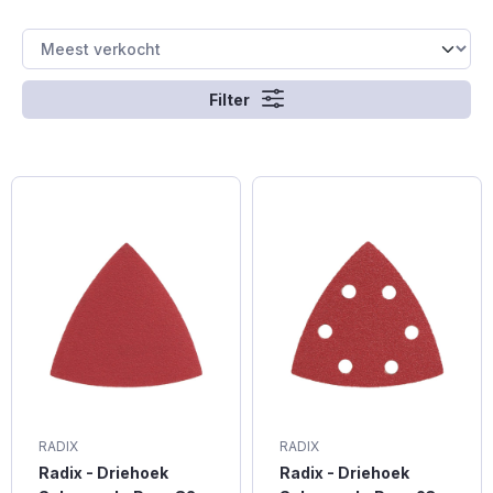
Filter
RADIX
RADIX
Radix - Driehoek
Radix - Driehoek