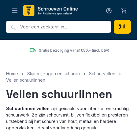
hoofdinhoud
Gratis bezorging vanaf €50,- (incl. btw)
Home
Slijpen, zagen en schuren
Schuurvellen
Vellen schuurlinnen
Vellen schuurlinnen
Schuurlinnen vellen
zijn gemaakt voor intensief en krachtig
schuurwerk. Ze zijn scheurvast, blijven flexibel en presteren
uitstekend bij het schuren van hout, metaal en hardere
oppervlakken. Ideaal voor langdurig gebruik.