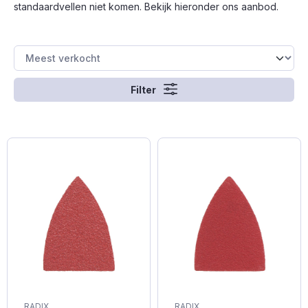
standaardvellen niet komen. Bekijk hieronder ons aanbod.
Filter
RADIX
RADIX