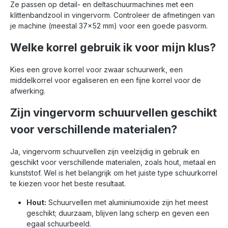
Ze passen op detail- en deltaschuurmachines met een
klittenbandzool in vingervorm. Controleer de afmetingen van
je machine (meestal 37×52 mm) voor een goede pasvorm.
Welke korrel gebruik ik voor mijn klus?
Kies een grove korrel voor zwaar schuurwerk, een
middelkorrel voor egaliseren en een fijne korrel voor de
afwerking.
Zijn vingervorm schuurvellen geschikt
voor verschillende materialen?
Ja, vingervorm schuurvellen zijn veelzijdig in gebruik en
geschikt voor verschillende materialen, zoals hout, metaal en
kunststof. Wel is het belangrijk om het juiste type schuurkorrel
te kiezen voor het beste resultaat.
Hout:
Schuurvellen met aluminiumoxide zijn het meest
geschikt; duurzaam, blijven lang scherp en geven een
egaal schuurbeeld.