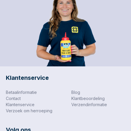
Klantenservice
Betaalinformatie
Blog
Contact
Klantbeoordeling
Klantenservice
Verzendinformatie
Verzoek om herroeping
Volg ons