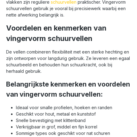
vlakken zijn reguliere
schuurvellen
praktischer. Vingervorm
schuurvellen gebruik je vooral bij precisiewerk waarbij een
nette afwerking belangrijk is.
Voordelen en kenmerken van
vingervorm schuurvellen
De vellen combineren flexibiliteit met een sterke hechting en
zijn ontworpen voor langdurig gebruik. Ze leveren een egaal
schuurbeeld en behouden hun schuurkracht, ook bij
herhaald gebruik.
Belangrijkste kenmerken en voordelen
van vingervorm schuurvellen:
Ideaal voor smalle profielen, hoeken en randen
Geschikt voor hout, metaal en kunststof
Snelle bevestiging met klittenband
Verkrijgbaar in grof, middel en fijn korrel
Sommige types ook geschikt voor nat schuren