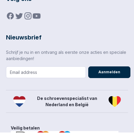
Nieuwsbrief
Schrijf je nu in en ontvang als eerste onze acties en speciale
aanbiedingen!
Aanmelden
De schroevenspecialist van
Nederland en België
Veilig betalen