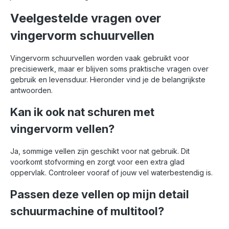
Veelgestelde vragen over
vingervorm schuurvellen
Vingervorm schuurvellen worden vaak gebruikt voor
precisiewerk, maar er blijven soms praktische vragen over
gebruik en levensduur. Hieronder vind je de belangrijkste
antwoorden.
Kan ik ook nat schuren met
vingervorm vellen?
Ja, sommige vellen zijn geschikt voor nat gebruik. Dit
voorkomt stofvorming en zorgt voor een extra glad
oppervlak. Controleer vooraf of jouw vel waterbestendig is.
Passen deze vellen op mijn detail
schuurmachine of multitool?