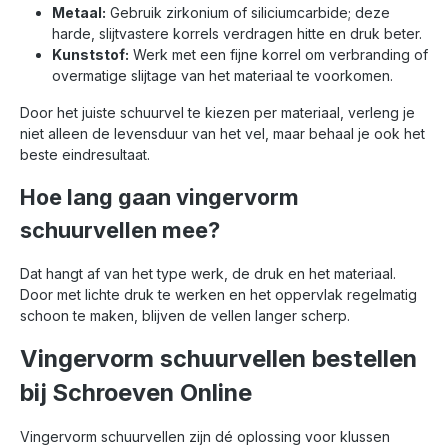
Metaal:
Gebruik zirkonium of siliciumcarbide; deze
harde, slijtvastere korrels verdragen hitte en druk beter.
Kunststof:
Werk met een fijne korrel om verbranding of
overmatige slijtage van het materiaal te voorkomen.
Door het juiste schuurvel te kiezen per materiaal, verleng je
niet alleen de levensduur van het vel, maar behaal je ook het
beste eindresultaat.
Hoe lang gaan vingervorm
schuurvellen mee?
Dat hangt af van het type werk, de druk en het materiaal.
Door met lichte druk te werken en het oppervlak regelmatig
schoon te maken, blijven de vellen langer scherp.
Vingervorm schuurvellen bestellen
bij Schroeven Online
Vingervorm schuurvellen zijn dé oplossing voor klussen