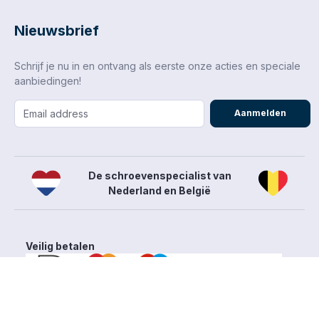
Nieuwsbrief
Schrijf je nu in en ontvang als eerste onze acties en speciale
aanbiedingen!
Aanmelden
De schroevenspecialist van
Nederland en België
Veilig betalen