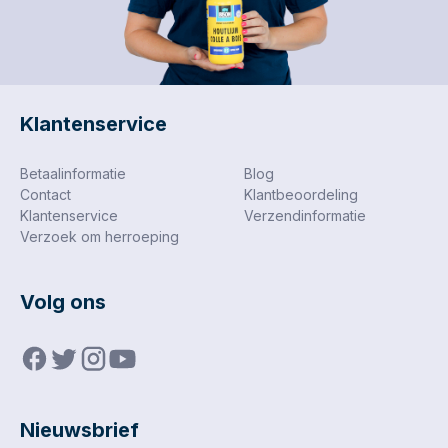
Klantenservice
Betaalinformatie
Blog
Contact
Klantbeoordeling
Klantenservice
Verzendinformatie
Verzoek om herroeping
Volg ons
Nieuwsbrief