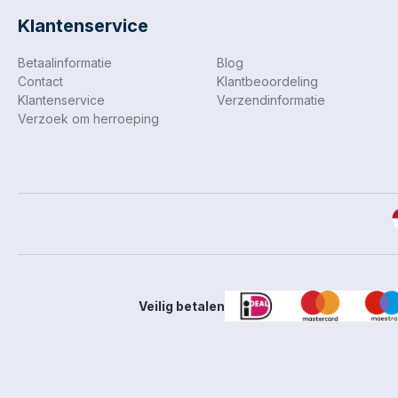
Klantenservice
Betaalinformatie
Blog
Contact
Klantbeoordeling
Klantenservice
Verzendinformatie
Verzoek om herroeping
Veilig betalen