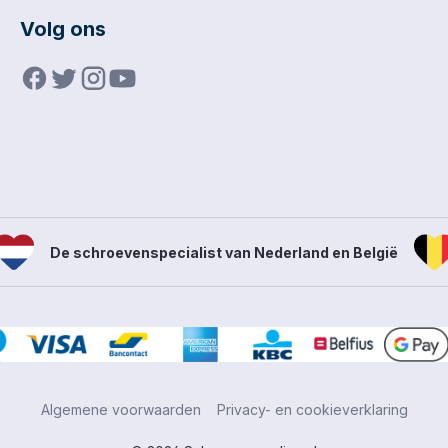
Volg ons
De schroevenspecialist van Nederland en België
Algemene voorwaarden
Privacy- en cookieverklaring