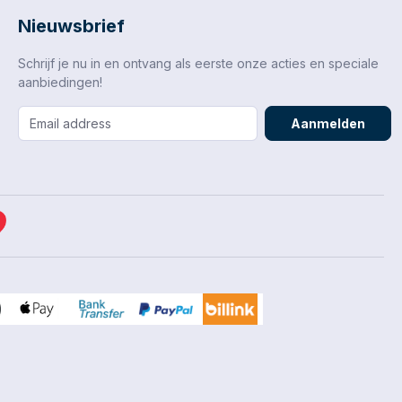
Nieuwsbrief
Schrijf je nu in en ontvang als eerste onze acties en speciale
aanbiedingen!
Aanmelden