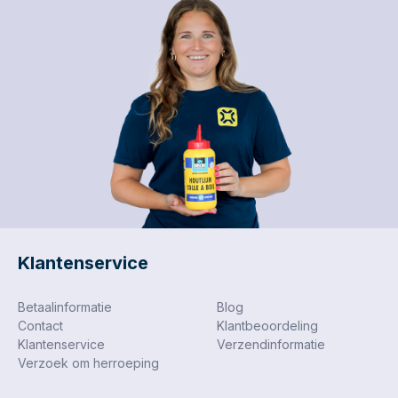
Klantenservice
Betaalinformatie
Blog
Contact
Klantbeoordeling
Klantenservice
Verzendinformatie
Verzoek om herroeping