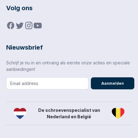
Volg ons
Nieuwsbrief
Schrijf je nu in en ontvang als eerste onze acties en speciale
aanbiedingen!
Aanmelden
De schroevenspecialist van
Nederland en België