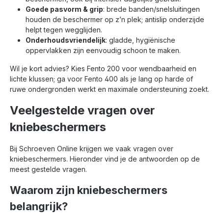
Goede pasvorm & grip
: brede banden/snelsluitingen
houden de beschermer op z’n plek; antislip onderzijde
helpt tegen wegglijden.
Onderhoudsvriendelijk
: gladde, hygiënische
oppervlakken zijn eenvoudig schoon te maken.
Wil je kort advies? Kies Fento 200 voor wendbaarheid en
lichte klussen; ga voor Fento 400 als je lang op harde of
ruwe ondergronden werkt en maximale ondersteuning zoekt.
Veelgestelde vragen over
kniebeschermers
Bij Schroeven Online krijgen we vaak vragen over
kniebeschermers. Hieronder vind je de antwoorden op de
meest gestelde vragen.
Waarom zijn kniebeschermers
belangrijk?