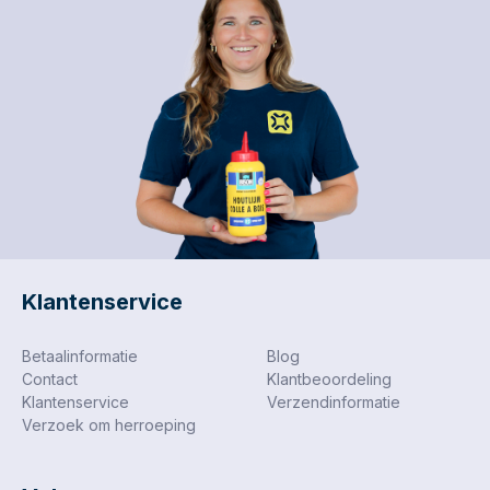
Klantenservice
Betaalinformatie
Blog
Contact
Klantbeoordeling
Klantenservice
Verzendinformatie
Verzoek om herroeping