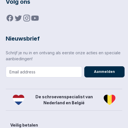
Volg ons
Nieuwsbrief
Schrijf je nu in en ontvang als eerste onze acties en speciale
aanbiedingen!
Aanmelden
De schroevenspecialist van
Nederland en België
Veilig betalen