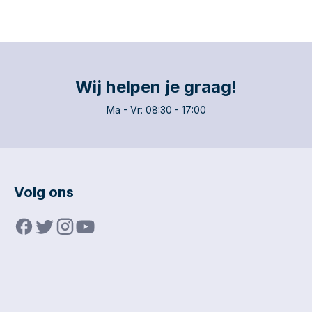
Wij helpen je graag!
Ma - Vr: 08:30 - 17:00
Volg ons