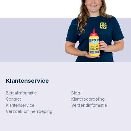
Klantenservice
Betaalinformatie
Blog
Contact
Klantbeoordeling
Klantenservice
Verzendinformatie
Verzoek om herroeping