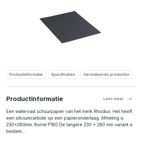
Productinformatie
Specificaties
Gerelateerde producten
Productinformatie
Lees meer
Een watervast schuurpapier van het merk Rhodius. Het heeft
een siliciumcarbide op een papieronderlaag. Afmeting is
230x280mm. Korrel P180 De langere 230 x 280 mm variant is
bestem…