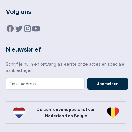
Volg ons
Nieuwsbrief
Schrijf je nu in en ontvang als eerste onze acties en speciale
aanbiedingen!
Aanmelden
De schroevenspecialist van
Nederland en België