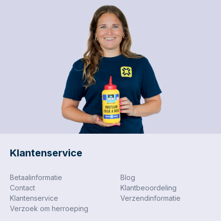
Klantenservice
Betaalinformatie
Blog
Contact
Klantbeoordeling
Klantenservice
Verzendinformatie
Verzoek om herroeping