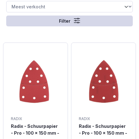
Filter
RADIX
RADIX
Radix - Schuurpapier
Radix - Schuurpapier
- Pro - 100 x 150 mm -
- Pro - 100 x 150 mm -