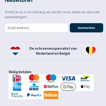
Nieuwsbrief
Schrijf je nu in en ontvang als eerste onze acties en speciale
aanbiedingen!
Aanmelden
De schroevenspecialist van
Nederland en België
Veilig betalen