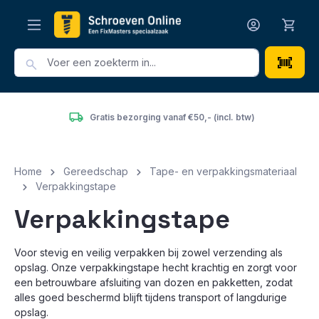
hoofdinhoud
Gratis bezorging vanaf €50,- (incl. btw)
Home
Gereedschap
Tape- en verpakkingsmateriaal
Verpakkingstape
Verpakkingstape
Voor stevig en veilig verpakken bij zowel verzending als
opslag. Onze verpakkingstape hecht krachtig en zorgt voor
een betrouwbare afsluiting van dozen en pakketten, zodat
alles goed beschermd blijft tijdens transport of langdurige
opslag.