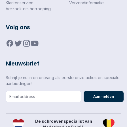
Klantenservice
Verzendinformatie
Verzoek om herroeping
Volg ons
Nieuwsbrief
Schrijf je nu in en ontvang als eerste onze acties en speciale
aanbiedingen!
Aanmelden
De schroevenspecialist van