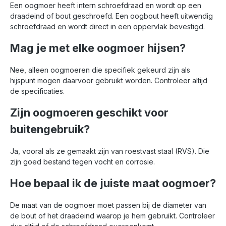
Een oogmoer heeft intern schroefdraad en wordt op een
draadeind of bout geschroefd. Een oogbout heeft uitwendig
schroefdraad en wordt direct in een oppervlak bevestigd.
Mag je met elke oogmoer hijsen?
Nee, alleen oogmoeren die specifiek gekeurd zijn als
hijspunt mogen daarvoor gebruikt worden. Controleer altijd
de specificaties.
Zijn oogmoeren geschikt voor
buitengebruik?
Ja, vooral als ze gemaakt zijn van roestvast staal (RVS). Die
zijn goed bestand tegen vocht en corrosie.
Hoe bepaal ik de juiste maat oogmoer?
De maat van de oogmoer moet passen bij de diameter van
de bout of het draadeind waarop je hem gebruikt. Controleer