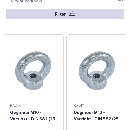
Filter
RADIX
RADIX
Oogmoer M10 -
Oogmoer M12 -
Verzinkt - DIN 582 (25
Verzinkt - DIN 582 (25
stuks)
stuks)