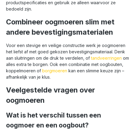
productspecificaties en gebruik ze alleen waarvoor ze
bedoeld zijn.
Combineer oogmoeren slim met
andere bevestigingsmaterialen
Voor een stevige en veilige constructie werk je oogmoeren
het liefst af met goed gekozen bevestigingsmateriaal. Denk
aan sluitringen om de druk te verdelen, of
tandveerringen
om
alles extra te borgen. Ook een combinatie met oogbouten,
koppelmoeren of
borgmoeren
kan een slimme keuze zijn –
afhankelijk van je klus.
Veelgestelde vragen over
oogmoeren
Wat is het verschil tussen een
oogmoer en een oogbout?