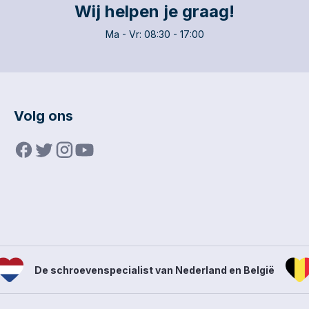
duurzaamh
Wij helpen je graag!
Ma - Vr: 08:30 - 17:00
Volg ons
De schroevenspecialist van Nederland en België