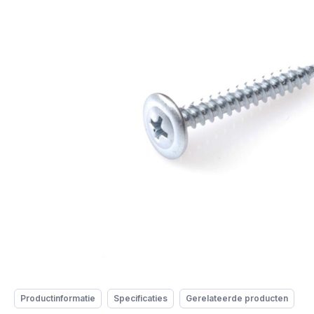
Productinformatie
Specificaties
Gerelateerde producten