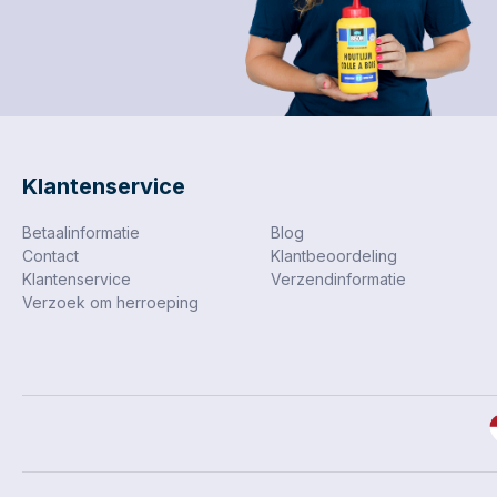
Klantenservice
Betaalinformatie
Blog
Contact
Klantbeoordeling
Klantenservice
Verzendinformatie
Verzoek om herroeping