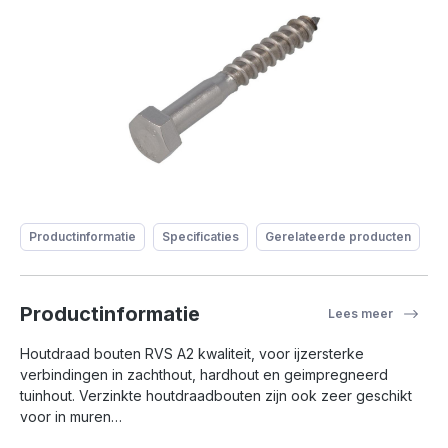
Productinformatie
Specificaties
Gerelateerde producten
Productinformatie
Lees meer
Houtdraad bouten RVS A2 kwaliteit, voor ijzersterke
verbindingen in zachthout, hardhout en geimpregneerd
tuinhout. Verzinkte houtdraadbouten zijn ook zeer geschikt
voor in muren…