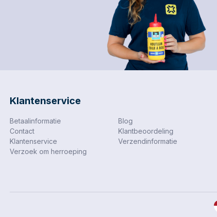
Klantenservice
Betaalinformatie
Blog
Contact
Klantbeoordeling
Klantenservice
Verzendinformatie
Verzoek om herroeping