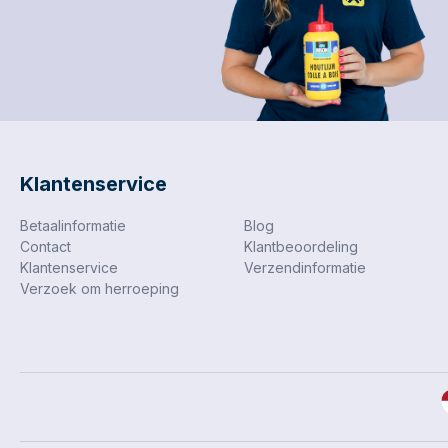
Klantenservice
Betaalinformatie
Blog
Contact
Klantbeoordeling
Klantenservice
Verzendinformatie
Verzoek om herroeping