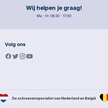
Wij helpen je graag!
Ma - Vr: 08:30 - 17:00
Volg ons
De schroevenspecialist van Nederland en België