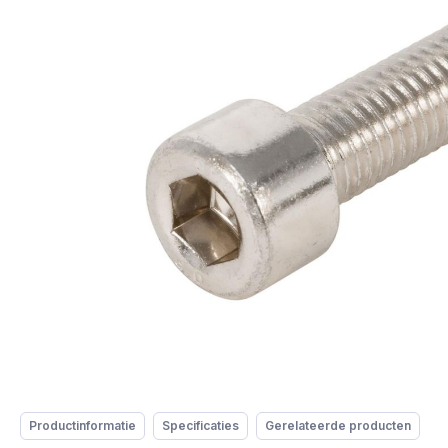
Productinformatie
Specificaties
Gerelateerde producten