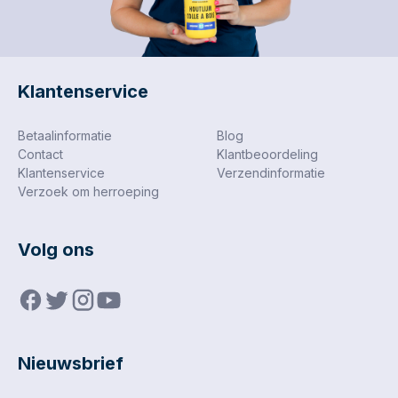
Klantenservice
Betaalinformatie
Blog
Contact
Klantbeoordeling
Klantenservice
Verzendinformatie
Verzoek om herroeping
Volg ons
Nieuwsbrief