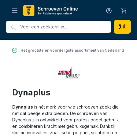
hoofdinhoud
Het grootste en voordeligste assortiment van Nederland
Dynaplus
Dynaplus
is hét merk voor wie schroeven zoekt die
net dat beetje extra bieden. De schroeven van
Dynaplus zijn ontwikkeld voor professioneel gebruik
en combineren kracht met gebruiksgemak. Dankzij
slimme innovaties, zoals scherpe punt, snijribben en