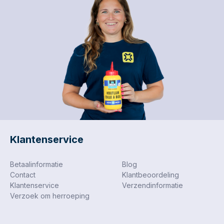
Klantenservice
Betaalinformatie
Blog
Contact
Klantbeoordeling
Klantenservice
Verzendinformatie
Verzoek om herroeping