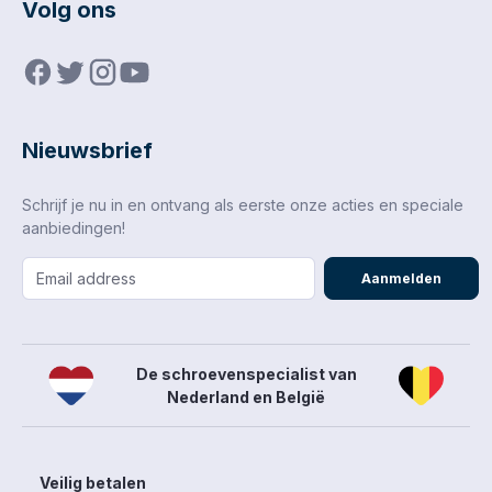
Volg ons
Nieuwsbrief
Schrijf je nu in en ontvang als eerste onze acties en speciale
aanbiedingen!
Aanmelden
De schroevenspecialist van
Nederland en België
Veilig betalen