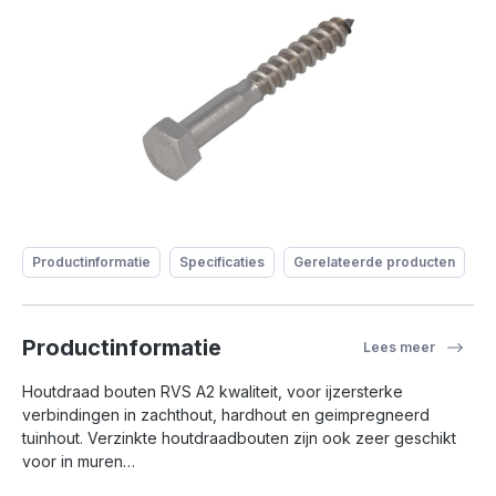
Productinformatie
Specificaties
Gerelateerde producten
Productinformatie
Lees meer
Houtdraad bouten RVS A2 kwaliteit, voor ijzersterke
verbindingen in zachthout, hardhout en geimpregneerd
tuinhout. Verzinkte houtdraadbouten zijn ook zeer geschikt
voor in muren…