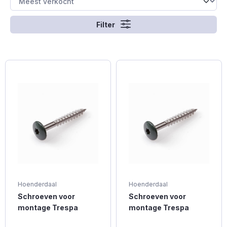
Filter
Hoenderdaal
Hoenderdaal
Schroeven voor
Schroeven voor
montage Trespa
montage Trespa
platen - Torx 20 -
platen - Torx 20 -