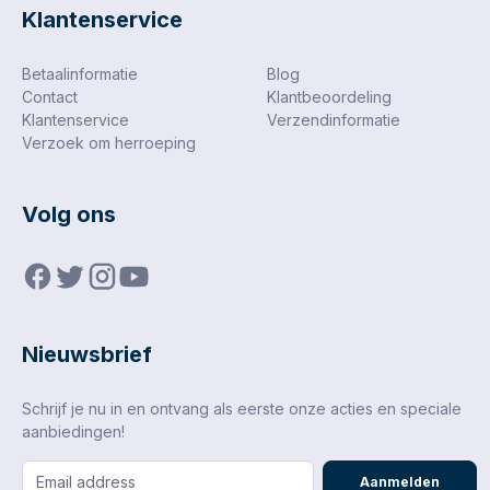
Klantenservice
Betaalinformatie
Blog
Contact
Klantbeoordeling
Klantenservice
Verzendinformatie
Verzoek om herroeping
Volg ons
Nieuwsbrief
Schrijf je nu in en ontvang als eerste onze acties en speciale
aanbiedingen!
Aanmelden