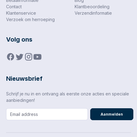
Betaalinformatie
Blog
Contact
Klantbeoordeling
Klantenservice
Verzendinformatie
Verzoek om herroeping
Volg ons
Nieuwsbrief
Schrijf je nu in en ontvang als eerste onze acties en speciale
aanbiedingen!
Aanmelden